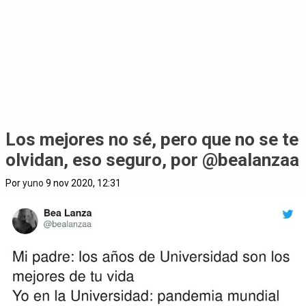
Los mejores no sé, pero que no se te
olvidan, eso seguro, por @bealanzaa
Por
yuno
9 nov 2020, 12:31