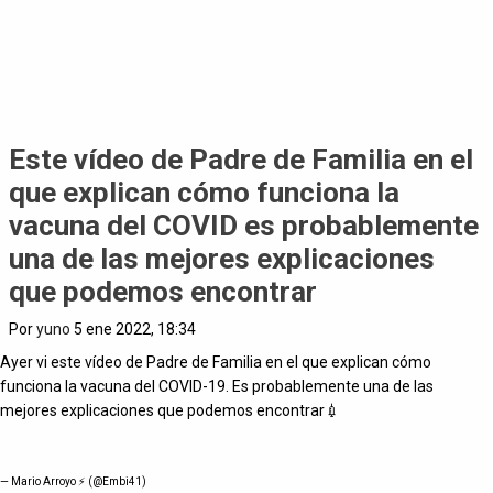
Este vídeo de Padre de Familia en el
que explican cómo funciona la
vacuna del COVID es probablemente
una de las mejores explicaciones
que podemos encontrar
Por
yuno
5 ene 2022, 18:34
Ayer vi este vídeo de Padre de Familia en el que explican cómo
funciona la vacuna del COVID-19. Es probablemente una de las
mejores explicaciones que podemos encontrar💉
— Mario Arroyo ⚡️ (@Embi41)