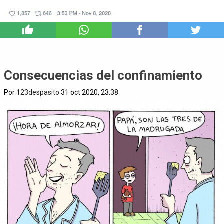
3
Consecuencias del confinamiento
Por
123despasito
31 oct 2020, 23:38