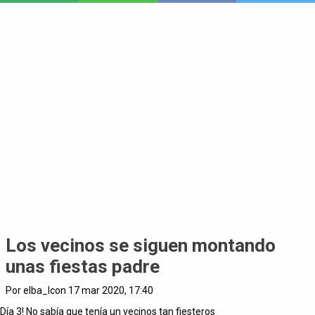
Los vecinos se siguen montando
unas fiestas padre
Por elba_lcon 17 mar 2020, 17:40
Día 3! No sabía que tenía un vecinos tan fiesteros