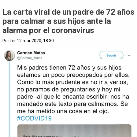
La carta viral de un padre de 72 años
para calmar a sus hijos ante la
alarma por el coronavirus
Por
fer
12 mar 2020, 18:30