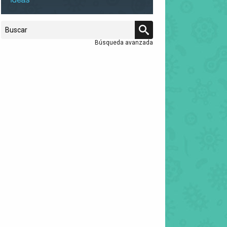
Búsqueda avanzada