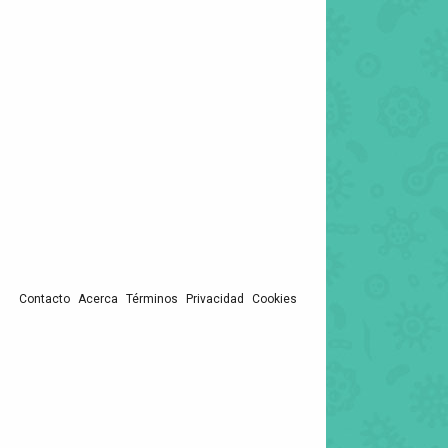
Contacto
Acerca
Términos
Privacidad
Cookies