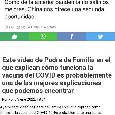
22
Este vídeo de Padre de Familia en el
que explican cómo funciona la
vacuna del COVID es probablemente
una de las mejores explicaciones
que podemos encontrar
Por
yuno
5 ene 2022, 18:34
Ayer vi este vídeo de Padre de Familia en el que explican cómo
funciona la vacuna del COVID-19. Es probablemente una de las