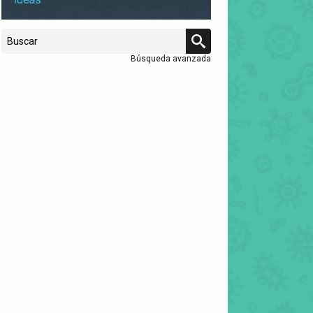
Búsqueda avanzada