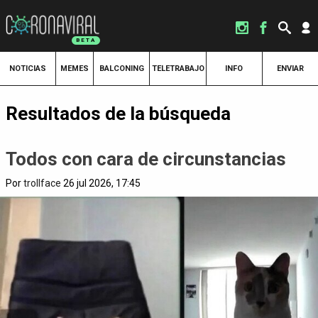
NOTICIAS
MEMES
BALCONING
TELETRABAJO
INFO
ENVIAR
Resultados de la búsqueda
Todos con cara de circunstancias
Por
trollface
26 jul 2026, 17:45