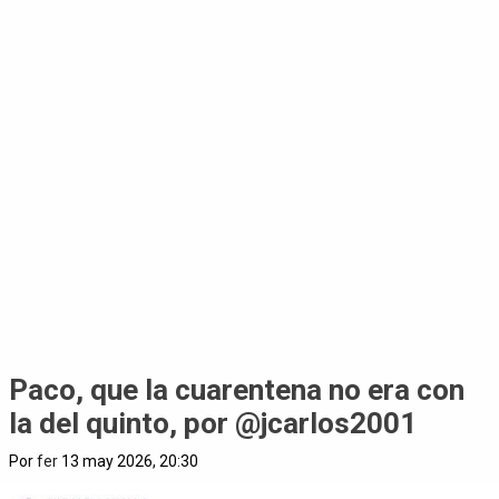
Paco, que la cuarentena no era con
la del quinto, por @jcarlos2001
Por
fer
13 may 2026, 20:30