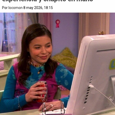
Por
locomon
8 may 2026, 18:15