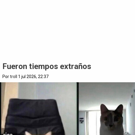
Fueron tiempos extraños
Por
troll
1 jul 2026, 22:37