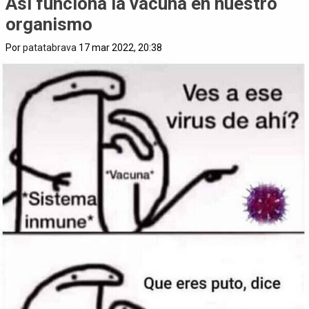
Así funciona la vacuna en nuestro
organismo
Por
patatabrava
17 mar 2022, 20:38