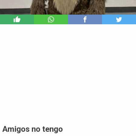
0
Amigos no tengo