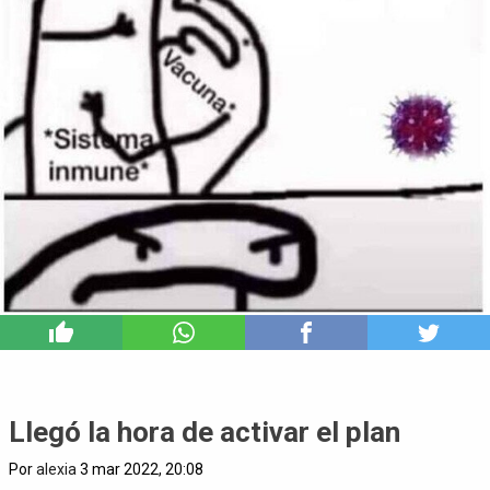
8
Llegó la hora de activar el plan
Por
alexia
3 mar 2022, 20:08