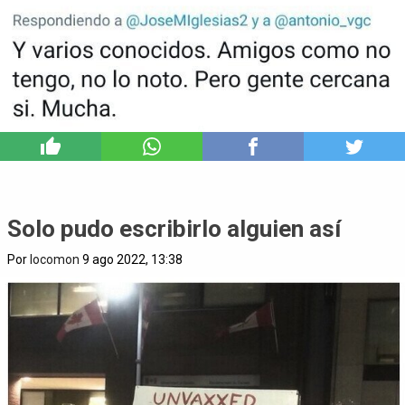
2
Solo pudo escribirlo alguien así
Por
locomon
9 ago 2022, 13:38