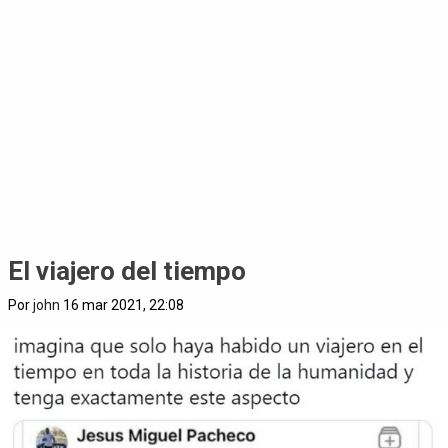
El viajero del tiempo
Por
john
16 mar 2021, 22:08