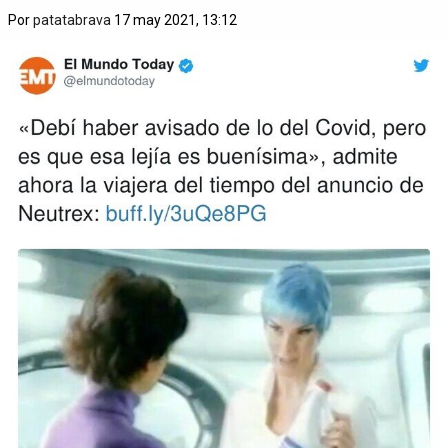
Por
patatabrava
17 may 2021, 13:12