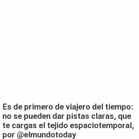
Es de primero de viajero del tiempo:
no se pueden dar pistas claras, que
te cargas el tejido espaciotemporal,
por @elmundotoday