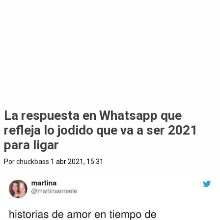
La respuesta en Whatsapp que
refleja lo jodido que va a ser 2021
para ligar
Por
chuckbass
1 abr 2021, 15:31