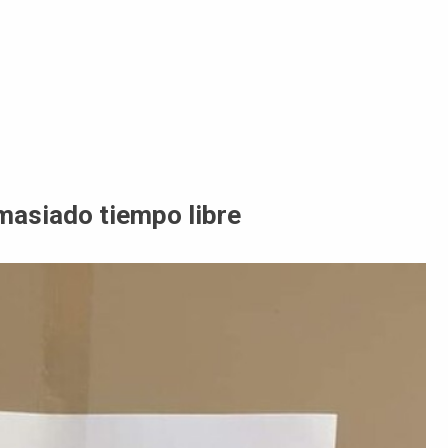
masiado tiempo libre