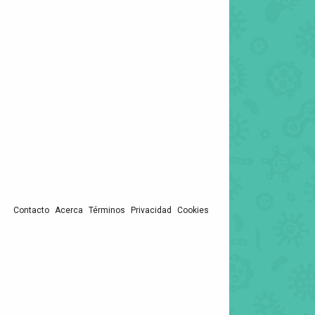
Contacto
Acerca
Términos
Privacidad
Cookies