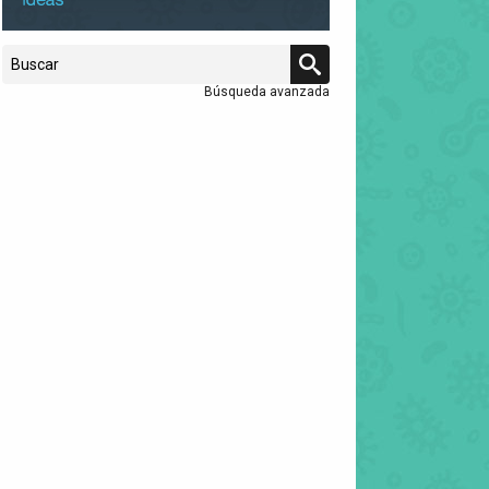
Búsqueda avanzada