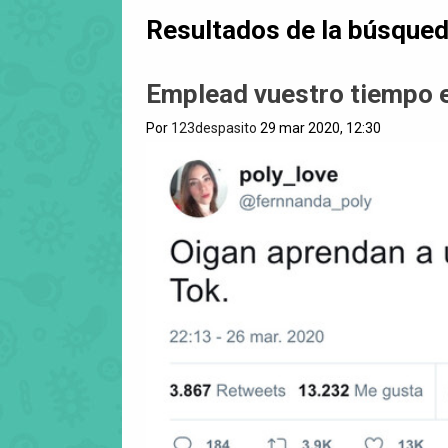
Resultados de la búsque
Emplead vuestro tiempo e
Por
123despasito
29 mar 2020, 12:30