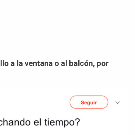
illo a la ventana o al balcón, por