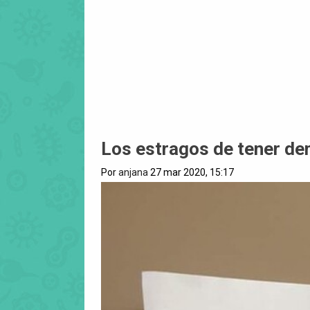
Los estragos de tener de
Por
anjana
27 mar 2020, 15:17