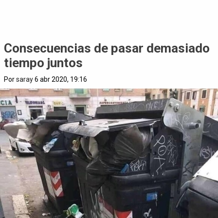
Consecuencias de pasar demasiado
tiempo juntos
Por
saray
6 abr 2020, 19:16