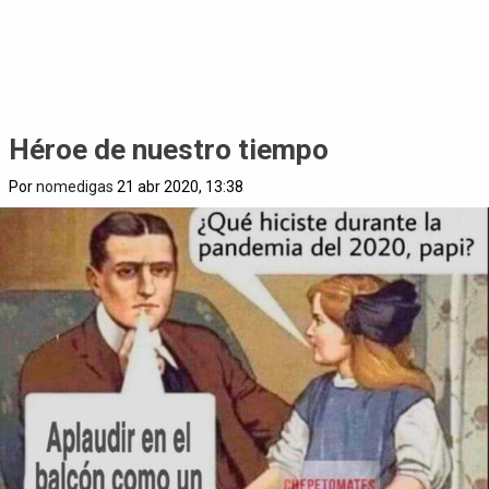
Héroe de nuestro tiempo
Por
nomedigas
21 abr 2020, 13:38