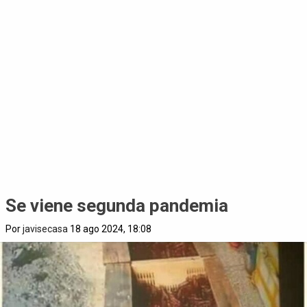
Se viene segunda pandemia
Por
javisecasa
18 ago 2024, 18:08