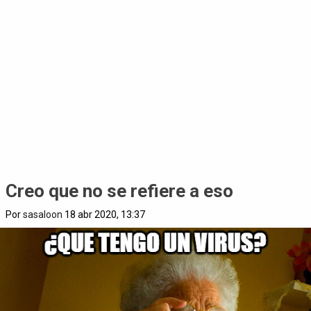
Creo que no se refiere a eso
Por
sasaloon
18 abr 2020, 13:37