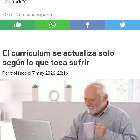
0
El currículum se actualiza solo
según lo que toca sufrir
Por
trollface
el 7 may 2026, 20:16