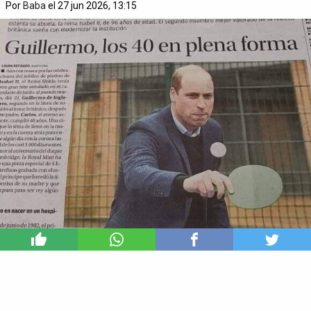
Por
Baba
el 27 jun 2026, 13:15
0