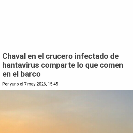
Chaval en el crucero infectado de
hantavirus comparte lo que comen
en el barco
Por
yuno
el 7 may 2026, 15:45