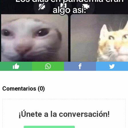
0
Comentarios (0)
¡Únete a la conversación!