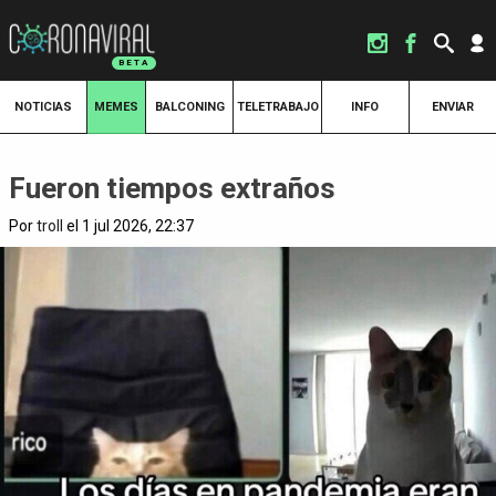
NOTICIAS
MEMES
BALCONING
TELETRABAJO
INFO
ENVIAR
Fueron tiempos extraños
Por
troll
el 1 jul 2026, 22:37