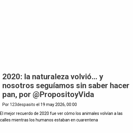
2020: la naturaleza volvió… y
nosotros seguíamos sin saber hacer
pan, por @PropositoyVida
Por
123despasito
el 19 may 2026, 00:00
El mejor recuerdo de 2020 fue ver cómo los animales volvían a las
calles mientras los humanos estaban en cuarentena