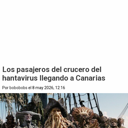
Los pasajeros del crucero del
hantavirus llegando a Canarias
Por
bobobobs
el 8 may 2026, 12:16