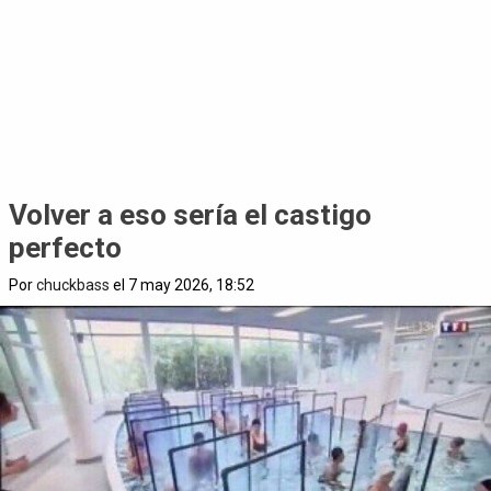
Volver a eso sería el castigo
perfecto
Por
chuckbass
el 7 may 2026, 18:52