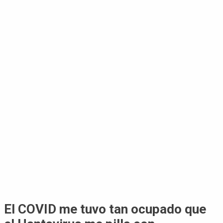
El COVID me tuvo tan ocupado que