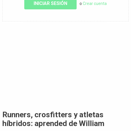
INICIAR SESIÓN
o
Crear cuenta
Runners, crosfitters y atletas
híbridos: aprended de William