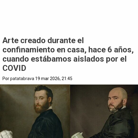
Arte creado durante el
confinamiento en casa, hace 6 años,
cuando estábamos aislados por el
COVID
Por
patatabrava
19 mar 2026, 21:45