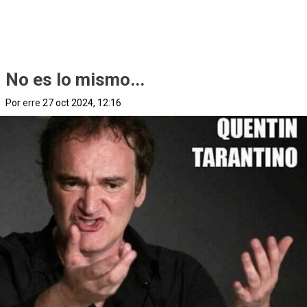
No es lo mismo...
Por
erre
27 oct 2024, 12:16