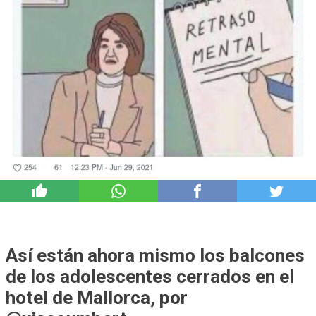
9
Así están ahora mismo los balcones
de los adolescentes cerrados en el
hotel de Mallorca, por