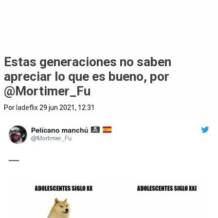
Estas generaciones no saben
apreciar lo que es bueno, por
@Mortimer_Fu
Por
ladeflix
29 jun 2021, 12:31