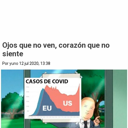
Ojos que no ven, corazón que no
siente
Por
yuno
12 jul 2020, 13:38