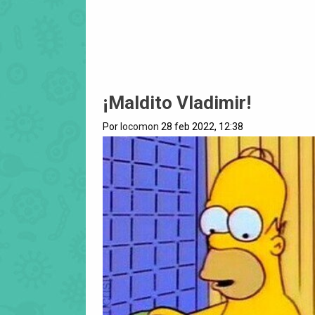
¡Maldito Vladimir!
Por
locomon
28 feb 2022, 12:38