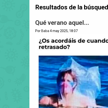
Resultados de la búsque
Qué verano aquel...
Por
Baba
4 may 2025, 18:07