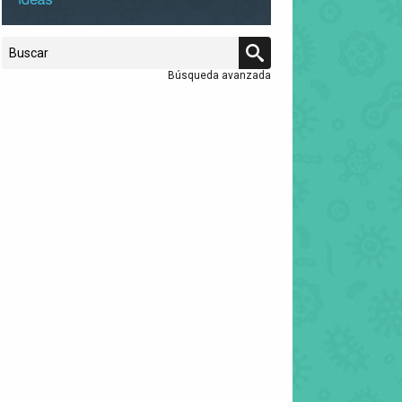
Búsqueda avanzada