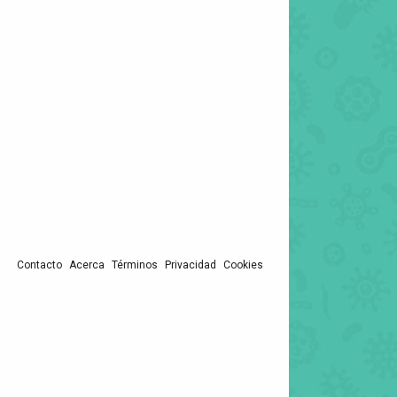
Contacto
Acerca
Términos
Privacidad
Cookies