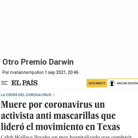
Otro Premio Darwin
Por
matalotempollon
1 sep 2021, 20:46