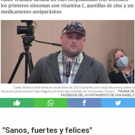
6
"Sanos, fuertes y felices"