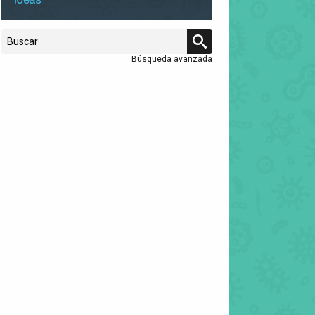
Búsqueda avanzada