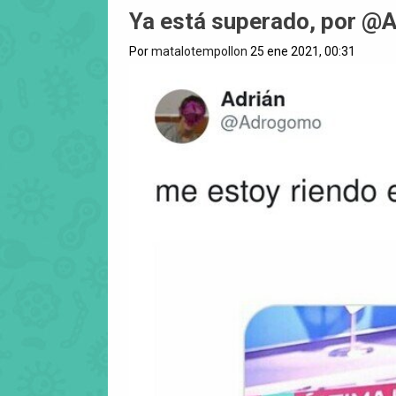
Ya está superado, por 
Por
matalotempollon
25 ene 2021, 00:31