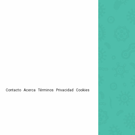
Contacto
Acerca
Términos
Privacidad
Cookies