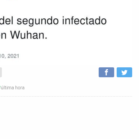
última hora