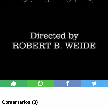
12
Comentarios (0)