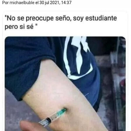
Por
michaelbuble
el 30 jul 2021, 14:37