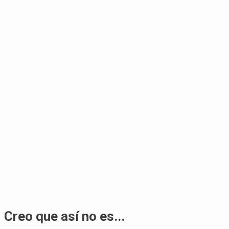
Creo que así no es...