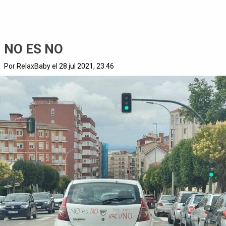
NO ES NO
Por RelaxBaby el 28 jul 2021, 23:46