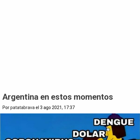
Argentina en estos momentos
Por
patatabrava
el 3 ago 2021, 17:37