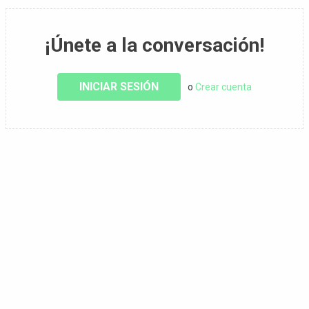
¡Únete a la conversación!
INICIAR SESIÓN
o
Crear cuenta