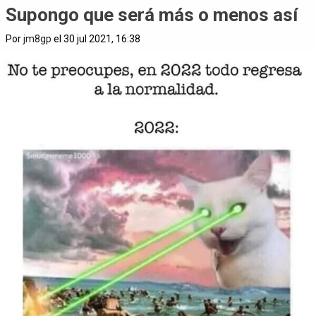
Supongo que será más o menos así
Por
jm8gp
el 30 jul 2021, 16:38