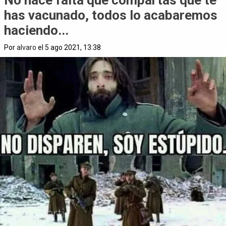
has vacunado, todos lo acabaremos
haciendo...
Por
alvaro
el 5 ago 2021, 13:38