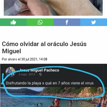
7
Cómo olvidar al oráculo Jesús
Miguel
Por
alvaro
el 30 jul 2021, 14:08