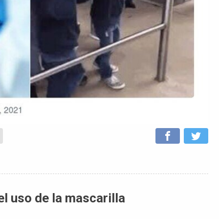
el uso de la mascarilla