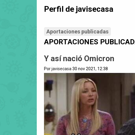
Perfil de javisecasa
Aportaciones publicadas
APORTACIONES PUBLICA
Y así nació Omicron
Por
javisecasa
30 nov 2021, 12:38