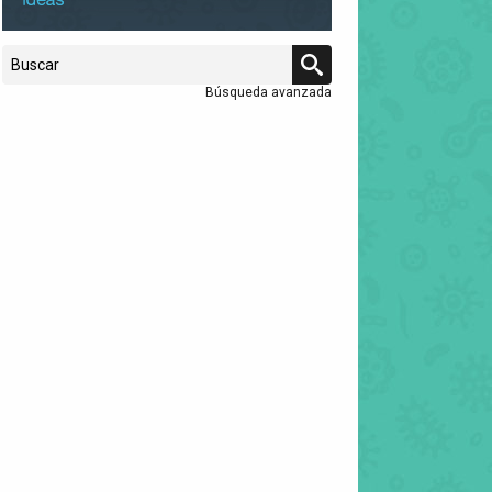
Búsqueda avanzada