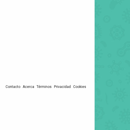
Contacto
Acerca
Términos
Privacidad
Cookies