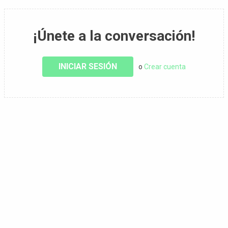
¡Únete a la conversación!
INICIAR SESIÓN
o
Crear cuenta