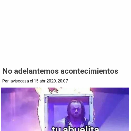
No adelantemos acontecimientos
Por
javisecasa
el 15 abr 2020, 20:07