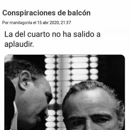
Conspiraciones de balcón
Por
manilagorila
el 15 abr 2020, 21:37