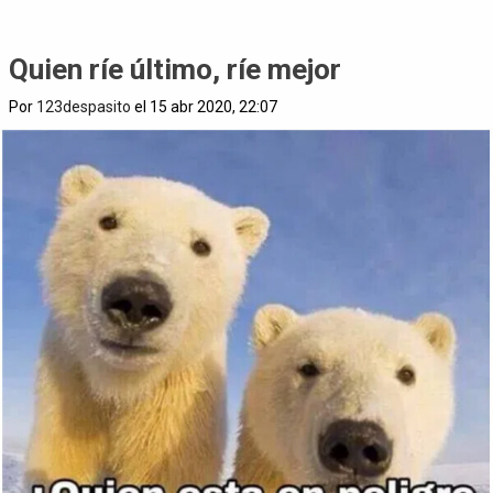
Quien ríe último, ríe mejor
Por
123despasito
el 15 abr 2020, 22:07