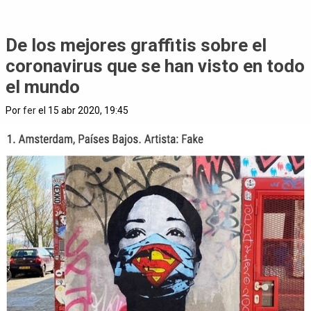
De los mejores graffitis sobre el
coronavirus que se han visto en todo
el mundo
Por
fer
el 15 abr 2020, 19:45