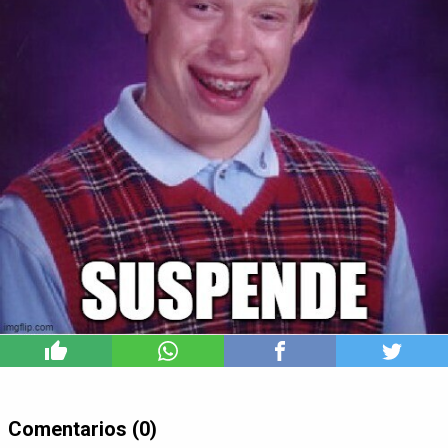
5
Comentarios (0)