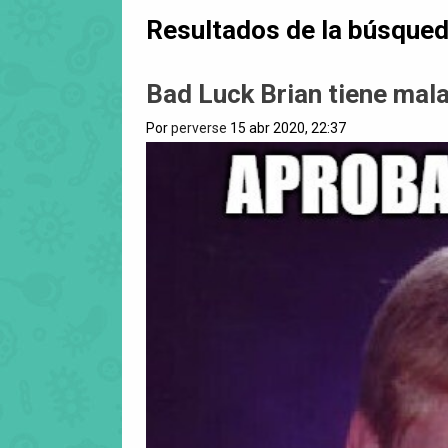
Resultados de la búsque
Bad Luck Brian tiene mala
Por
perverse
15 abr 2020, 22:37