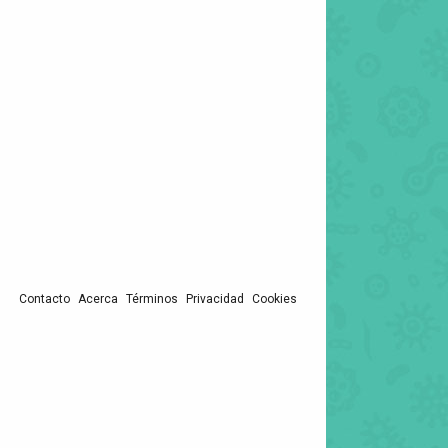
Contacto
Acerca
Términos
Privacidad
Cookies