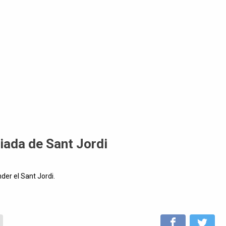
iada de Sant Jordi
der el Sant Jordi.