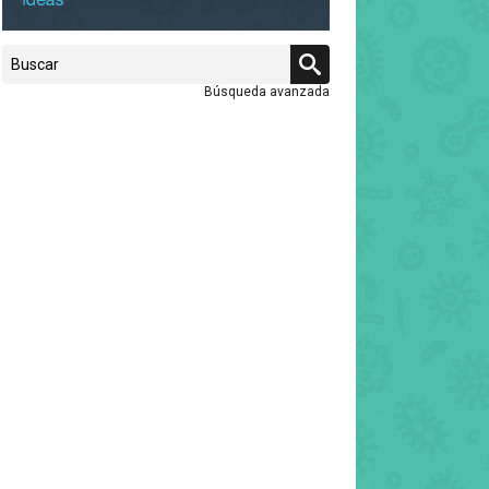
Búsqueda avanzada