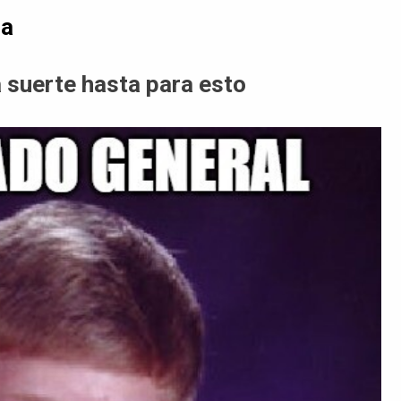
da
 suerte hasta para esto