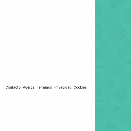
Contacto
Acerca
Términos
Privacidad
Cookies