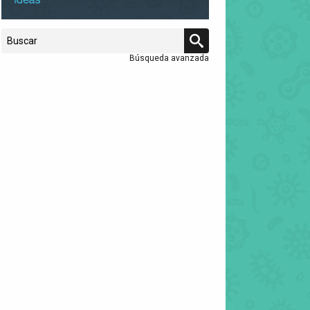
Búsqueda avanzada