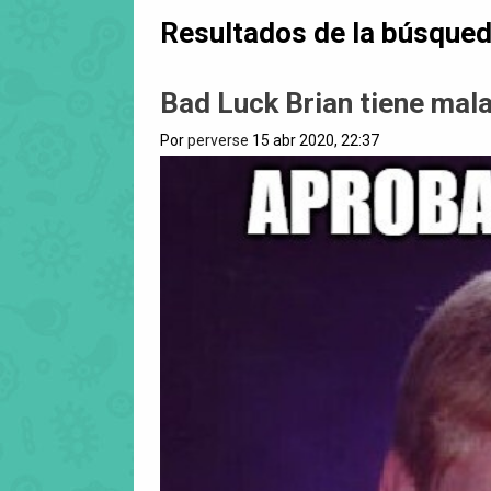
Resultados de la búsque
Bad Luck Brian tiene mala
Por
perverse
15 abr 2020, 22:37