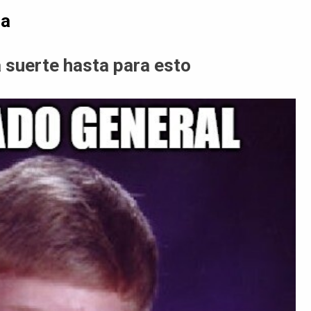
da
 suerte hasta para esto