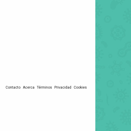
Contacto
Acerca
Términos
Privacidad
Cookies