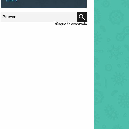
Búsqueda avanzada