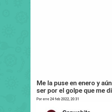
Me la puse en enero y aún
ser por el golpe que me d
Por
erre
24 feb 2022, 20:31