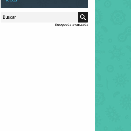
Búsqueda avanzada