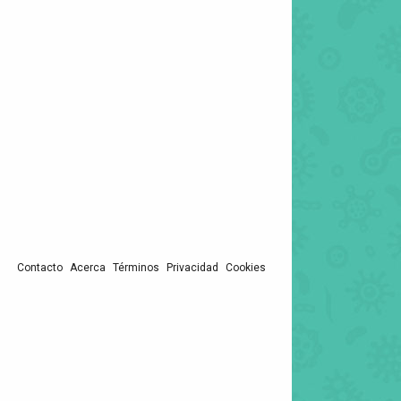
Contacto
Acerca
Términos
Privacidad
Cookies