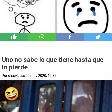
1
Uno no sabe lo que tiene hasta que
lo pierde
Por
chuckbass
22 may 2020, 19:37