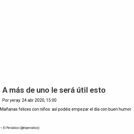
A más de uno le será útil esto
Por yeray. 24 abr 2020, 15:00
Mañanas felices con niños: así podéis empezar el día con buen humor
— El Periódico (@elperiodico)