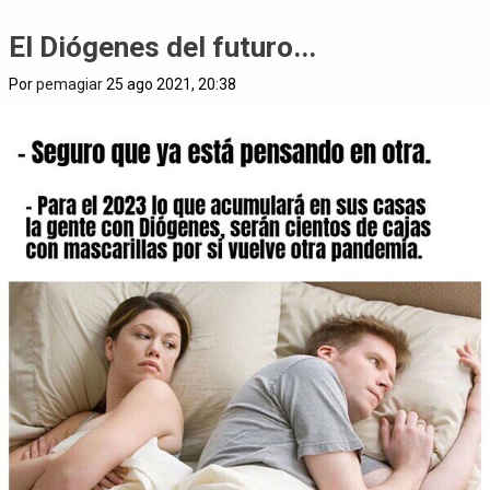
El Diógenes del futuro...
Por
pemagiar
25 ago 2021, 20:38