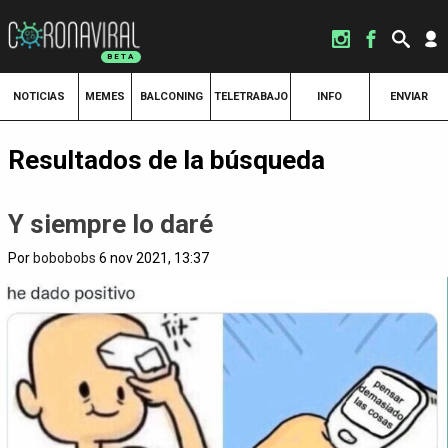
NOTICIAS
MEMES
BALCONING
TELETRABAJO
INFO
ENVIAR
Resultados de la búsqueda
Y siempre lo daré
Por
bobobobs
6 nov 2021, 13:37