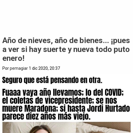
Año de nieves, año de bienes... ¡pues
a ver si hay suerte y nueva todo puto
enero!
Por
pemagiar
1 dic 2020, 20:37