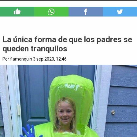
4
La única forma de que los padres se
queden tranquilos
Por
flamenquin
3 sep 2020, 12:46