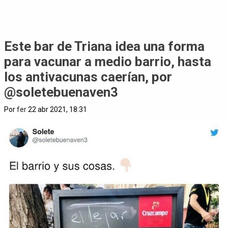
Este bar de Triana idea una forma
para vacunar a medio barrio, hasta
los antivacunas caerían, por
@soletebuenaven3
Por
fer
22 abr 2021, 18:31