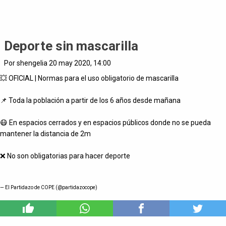
Deporte sin mascarilla
Por shengelia 20 may 2020, 14:00
💥 OFICIAL | Normas para el uso obligatorio de mascarilla
📌 Toda la población a partir de los 6 años desde mañana
😷 En espacios cerrados y en espacios públicos donde no se pueda
mantener la distancia de 2m
❌ No son obligatorias para hacer deporte
— El Partidazo de COPE (@partidazocope)
0