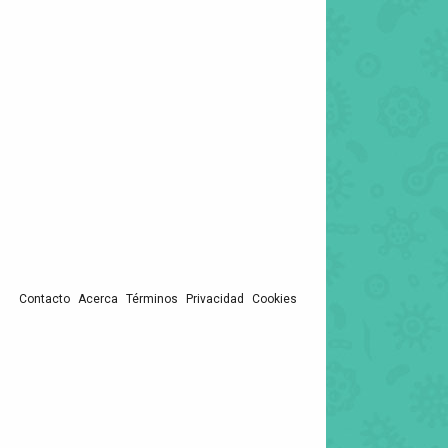
Contacto
Acerca
Términos
Privacidad
Cookies