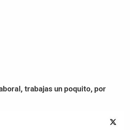
aboral, trabajas un poquito, por