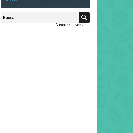
Búsqueda avanzada