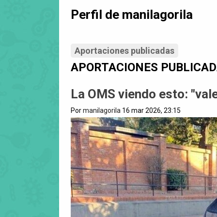
Perfil de manilagorila
Aportaciones publicadas
APORTACIONES PUBLICA
La OMS viendo esto: "vale,
Por
manilagorila
16 mar 2026, 23:15