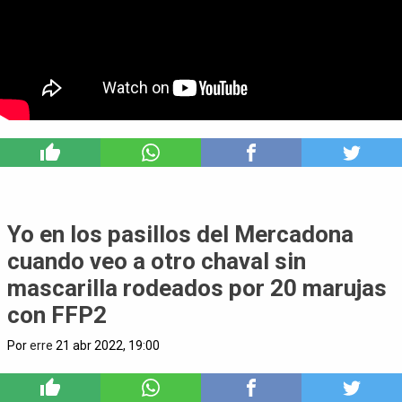
10
Yo en los pasillos del Mercadona
cuando veo a otro chaval sin
mascarilla rodeados por 20 marujas
con FFP2
Por
erre
21 abr 2022, 19:00
1