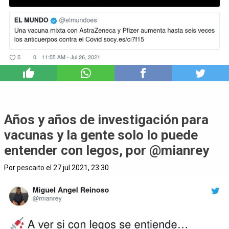
6
Años y años de investigación para
vacunas y la gente solo lo puede
entender con legos, por @mianrey
Por
pescaito
el 27 jul 2021, 23:30