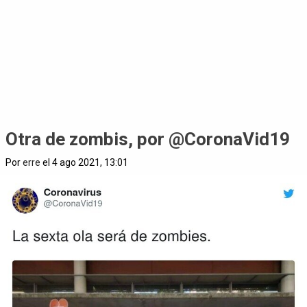
Otra de zombis, por @CoronaVid19
Por
erre
el 4 ago 2021, 13:01