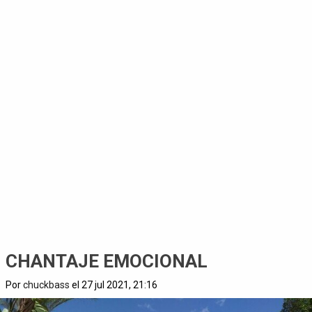
CHANTAJE EMOCIONAL
Por
chuckbass
el 27 jul 2021, 21:16