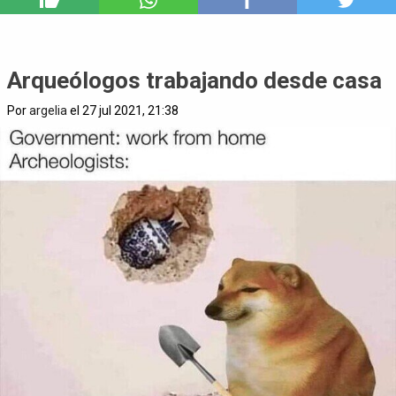
4
Arqueólogos trabajando desde casa
Por
argelia
el 27 jul 2021, 21:38