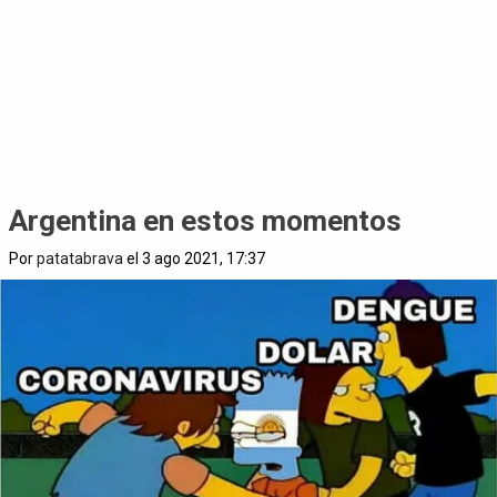
Argentina en estos momentos
Por
patatabrava
el 3 ago 2021, 17:37