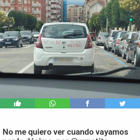
6
No me quiero ver cuando vayamos