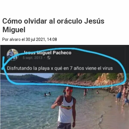
Cómo olvidar al oráculo Jesús
Miguel
Por
alvaro
el 30 jul 2021, 14:08