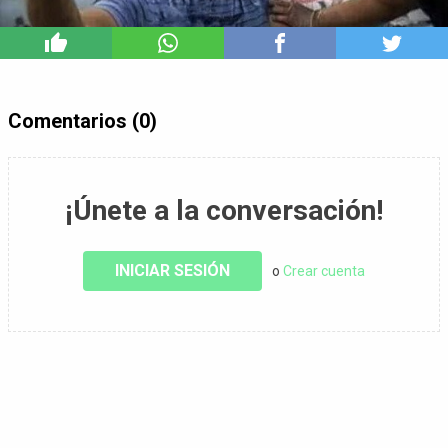
11
Comentarios (0)
¡Únete a la conversación!
INICIAR SESIÓN
o
Crear cuenta