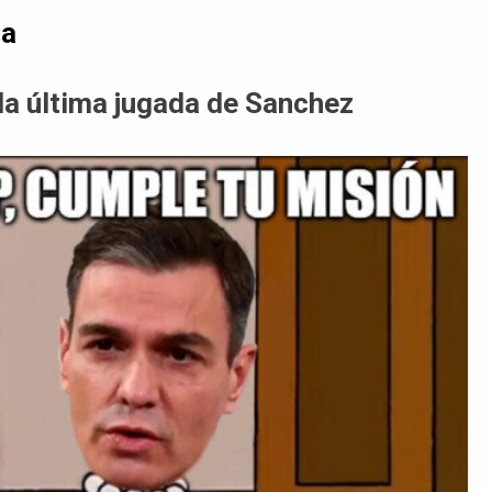
da
la última jugada de Sanchez