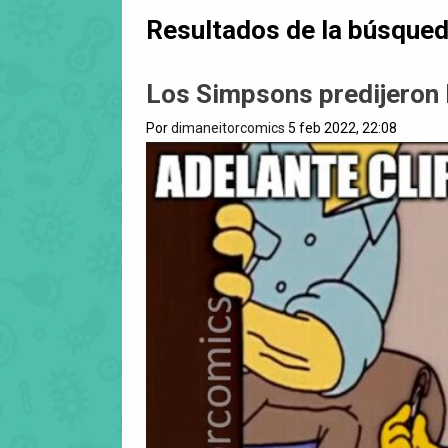
Resultados de la búsque
Los Simpsons predijeron 
Por
dimaneitorcomics
5 feb 2022, 22:08