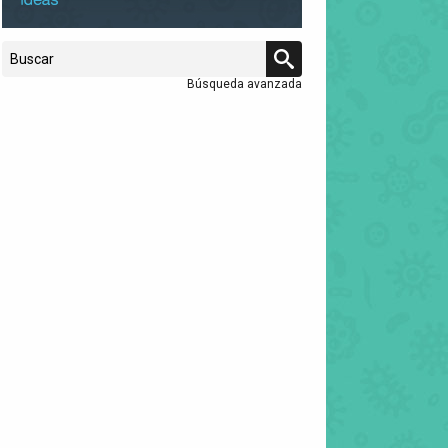
Búsqueda avanzada