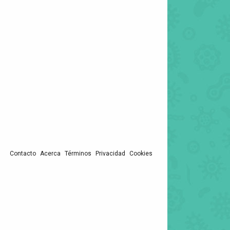
Contacto
Acerca
Términos
Privacidad
Cookies