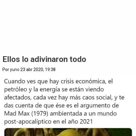
Ellos lo adivinaron todo
Por
yuno
23 abr 2020, 19:38