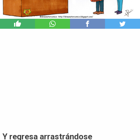
1
Y regresa arrastrándose