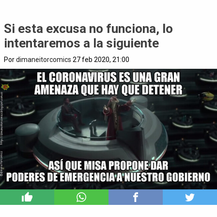
Si esta excusa no funciona, lo
intentaremos a la siguiente
Por
dimaneitorcomics
27 feb 2020, 21:00
0