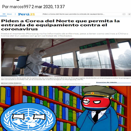
Por
marcos997
2 mar 2020, 13:37