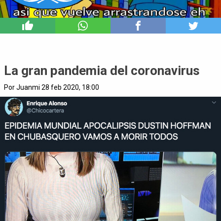
0
La gran pandemia del coronavirus
Por Juanmi 28 feb 2020, 18:00