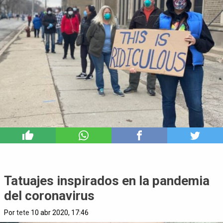
7
Tatuajes inspirados en la pandemia
del coronavirus
Por
tete
10 abr 2020, 17:46