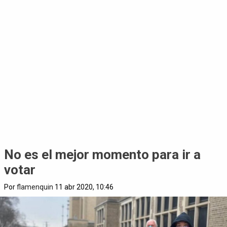
No es el mejor momento para ir a
votar
Por
flamenquin
11 abr 2020, 10:46