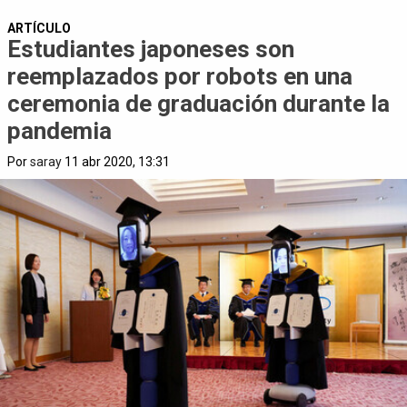
ARTÍCULO
Estudiantes japoneses son
reemplazados por robots en una
ceremonia de graduación durante la
pandemia
Por
saray
11 abr 2020, 13:31