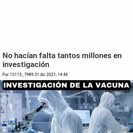
No hacían falta tantos millones en
investigación
Por 15113_7989 31 dic 2021, 14:46