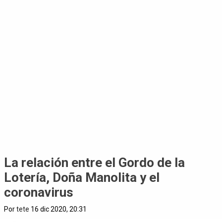
La relación entre el Gordo de la
Lotería, Doña Manolita y el
coronavirus
Por
tete
16 dic 2020, 20:31