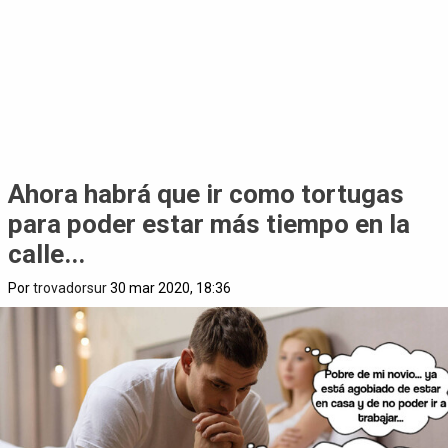
Ahora habrá que ir como tortugas
para poder estar más tiempo en la
calle...
Por
trovadorsur
30 mar 2020, 18:36