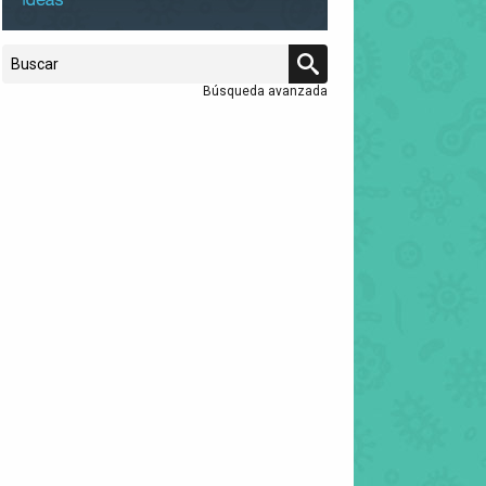
Búsqueda avanzada