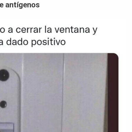
de antígenos