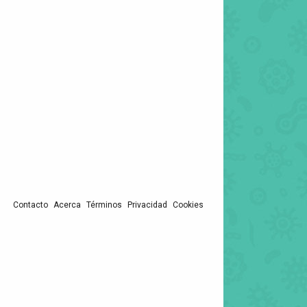
Contacto
Acerca
Términos
Privacidad
Cookies