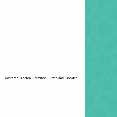
Contacto
Acerca
Términos
Privacidad
Cookies