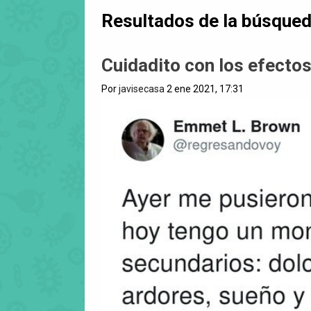
Resultados de la búsque
Cuidadito con los efecto
Por
javisecasa
2 ene 2021, 17:31