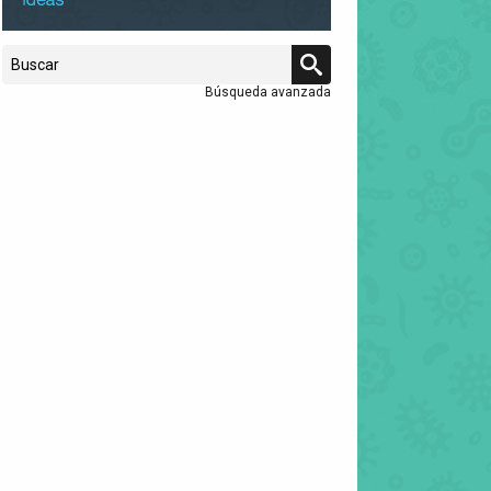
Búsqueda avanzada