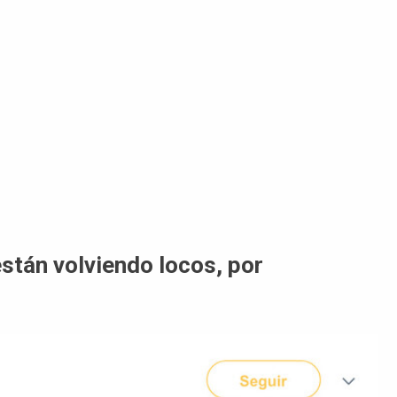
stán volviendo locos, por