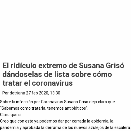
El ridículo extremo de Susana Grisó
dándoselas de lista sobre cómo
tratar el coronavirus
Por
detriana
27 feb 2020, 13:30
Sobre la infección por Coronavirus Susana Griso deja claro que
“Sabemos como tratarla, tenemos antibióticos”.
Claro que sí.
Creo que con esto ya podemos dar por cerrada la epidemia, la
pandemia y aprobada la derrama de los nuevos azulejos de la escalera.