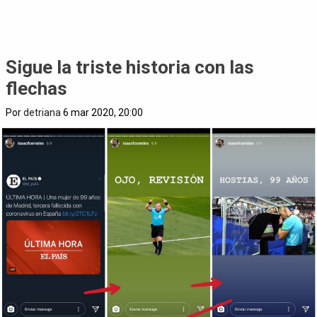
Sigue la triste historia con las
flechas
Por
detriana
6 mar 2020, 20:00