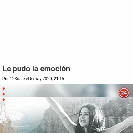
Le pudo la emoción
Por
123dale
el 5 may 2020, 21:15