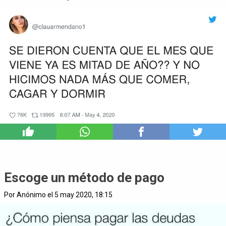
12
Escoge un método de pago
Por Anónimo el 5 may 2020, 18:15