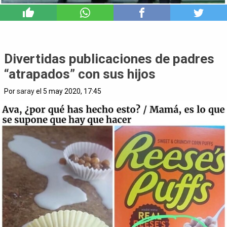
9
Divertidas publicaciones de padres
“atrapados” con sus hijos
Por
saray
el 5 may 2020, 17:45