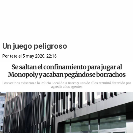
Un juego peligroso
Por
tete
el 5 may 2020, 22:16