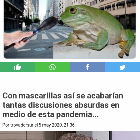
7
Con mascarillas así se acabarían
tantas discusiones absurdas en
medio de esta pandemia...
Por
trovadorsur
el 5 may 2020, 21:36