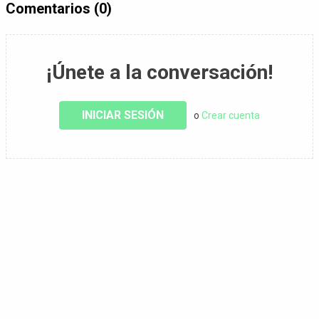
Comentarios (0)
¡Únete a la conversación!
INICIAR SESIÓN
o
Crear cuenta