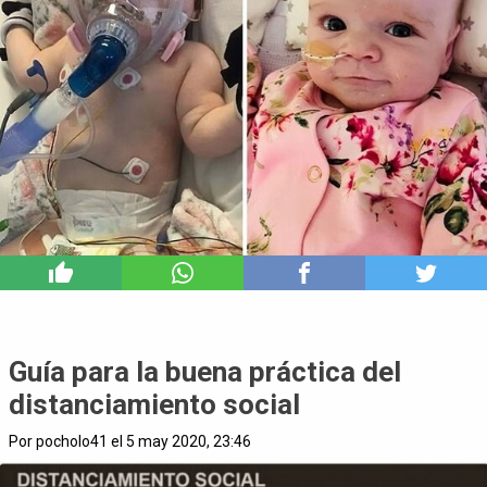
9
Guía para la buena práctica del
distanciamiento social
Por pocholo41 el 5 may 2020, 23:46