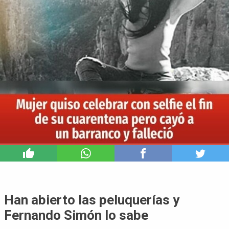
7
Han abierto las peluquerías y
Fernando Simón lo sabe