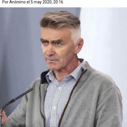
Por Anónimo el 5 may 2020, 20:16