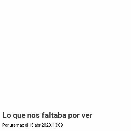
Lo que nos faltaba por ver
Por uremax el 15 abr 2020, 13:09