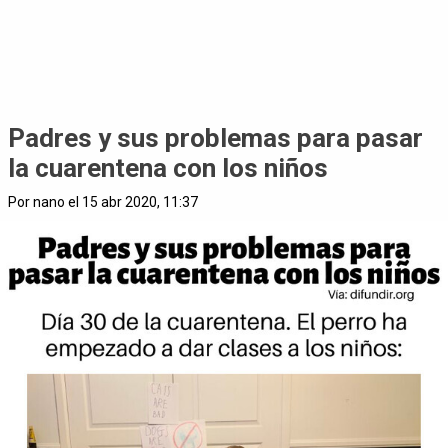
Padres y sus problemas para pasar
la cuarentena con los niños
Por nano el 15 abr 2020, 11:37