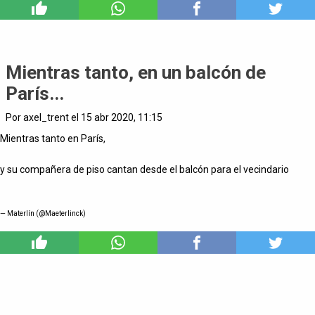
6
Mientras tanto, en un balcón de
París...
Por axel_trent el 15 abr 2020, 11:15
Mientras tanto en París,
y su compañera de piso cantan desde el balcón para el vecindario
— Materlín (@Maeterlinck)
5