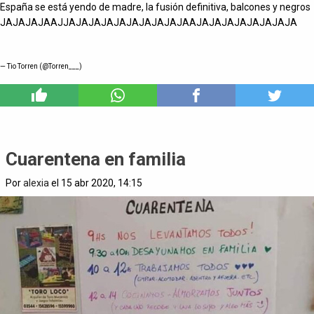
España se está yendo de madre, la fusión definitiva, balcones y negros
JAJAJAJAAJJAJAJAJAJAJAJAJAJAJAAJAJAJAJAJAJAJAJA
— Tio Torren (@Torren___)
7
Cuarentena en familia
Por
alexia
el 15 abr 2020, 14:15