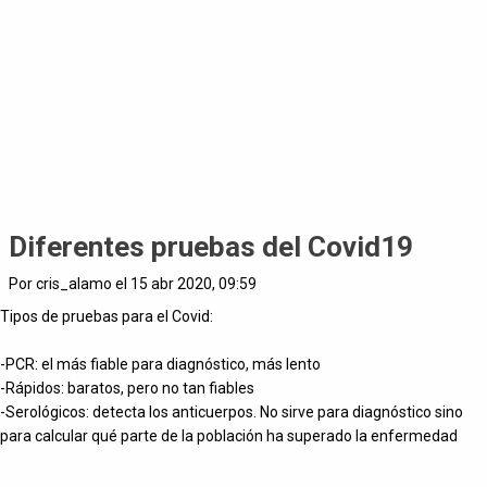
Diferentes pruebas del Covid19
Por cris_alamo el 15 abr 2020, 09:59
Tipos de pruebas para el Covid:
-PCR: el más fiable para diagnóstico, más lento
-Rápidos: baratos, pero no tan fiables
-Serológicos: detecta los anticuerpos. No sirve para diagnóstico sino
para calcular qué parte de la población ha superado la enfermedad