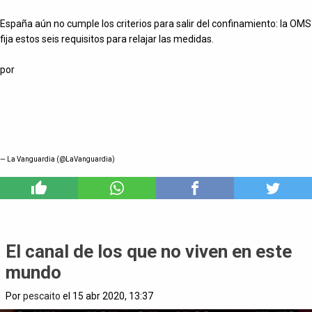
España aún no cumple los criterios para salir del confinamiento: la OMS
fija estos seis requisitos para relajar las medidas.
por
— La Vanguardia (@LaVanguardia)
0
El canal de los que no viven en este
mundo
Por
pescaito
el 15 abr 2020, 13:37