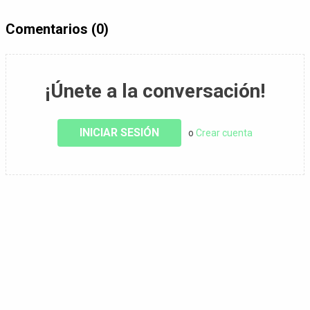
Comentarios (0)
¡Únete a la conversación!
INICIAR SESIÓN
o
Crear cuenta