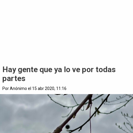
Hay gente que ya lo ve por todas
partes
Por Anónimo el 15 abr 2020, 11:16