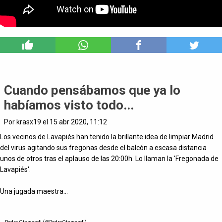
7
Cuando pensábamos que ya lo
habíamos visto todo...
Por krasx19 el 15 abr 2020, 11:12
Los vecinos de Lavapiés han tenido la brillante idea de limpiar Madrid
del virus agitando sus fregonas desde el balcón a escasa distancia
unos de otros tras el aplauso de las 20:00h. Lo llaman la 'Fregonada de
Lavapiés'.
Una jugada maestra...