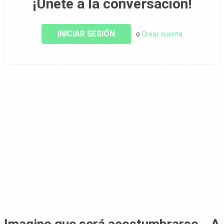
¡Únete a la conversación!
INICIAR SESIÓN
o
Crear cuenta