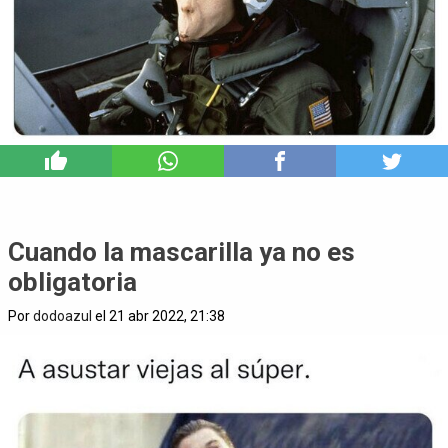
4
Cuando la mascarilla ya no es
obligatoria
Por
dodoazul
el 21 abr 2022, 21:38