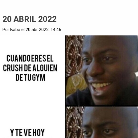
20 ABRIL 2022
Por
Baba
el 20 abr 2022, 14:46