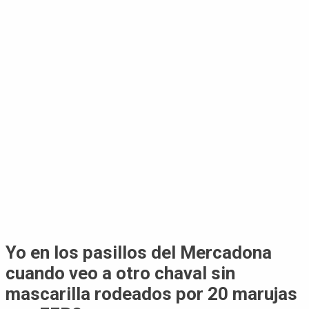
Yo en los pasillos del Mercadona
cuando veo a otro chaval sin
mascarilla rodeados por 20 marujas