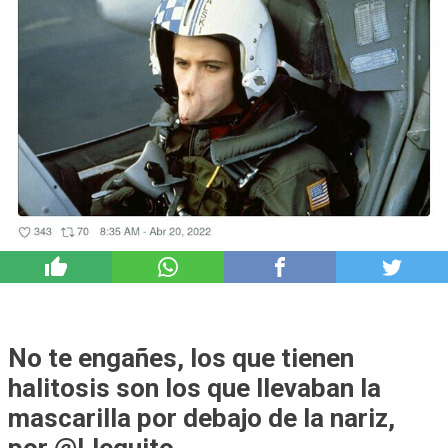
2
No te engañes, los que tienen
halitosis son los que llevaban la
mascarilla por debajo de la nariz,