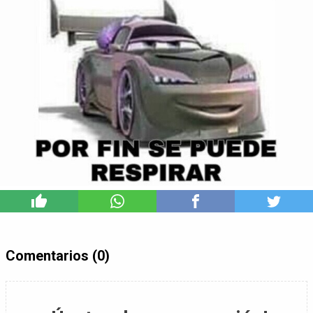
2
Comentarios (0)