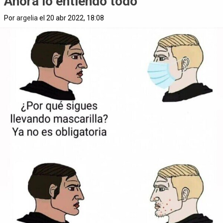
Ahora lo entiendo todo
Por
argelia
el 20 abr 2022, 18:08