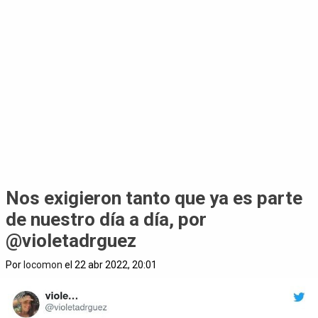
Nos exigieron tanto que ya es parte
de nuestro día a día, por
@violetadrguez
Por
locomon
el 22 abr 2022, 20:01