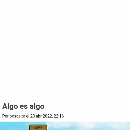
Algo es algo
Por
pescaito
el 20 abr 2022, 22:16