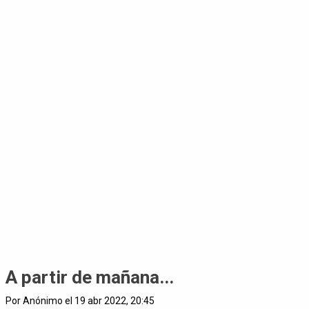
A partir de mañana...
Por Anónimo el 19 abr 2022, 20:45