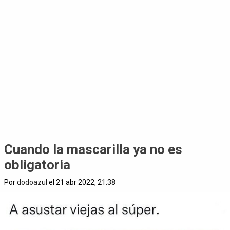
Cuando la mascarilla ya no es
obligatoria
Por
dodoazul
el 21 abr 2022, 21:38