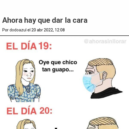
Ahora hay que dar la cara
Por
dodoazul
el 20 abr 2022, 12:08