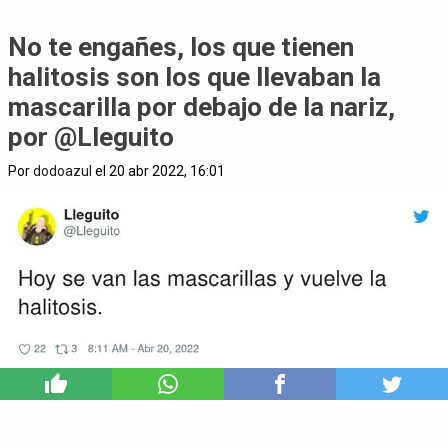
No te engañes, los que tienen
halitosis son los que llevaban la
mascarilla por debajo de la nariz,
por @Lleguito
Por
dodoazul
el 20 abr 2022, 16:01
2