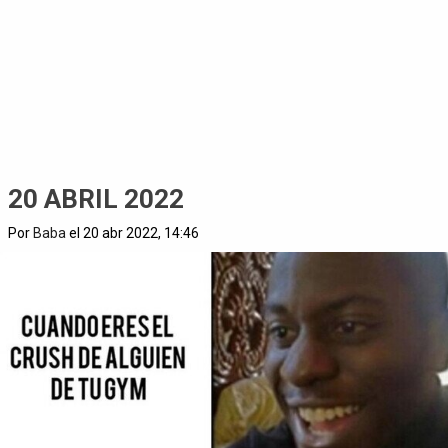
20 ABRIL 2022
Por
Baba
el 20 abr 2022, 14:46