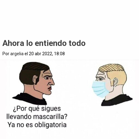
Ahora lo entiendo todo
Por
argelia
el 20 abr 2022, 18:08