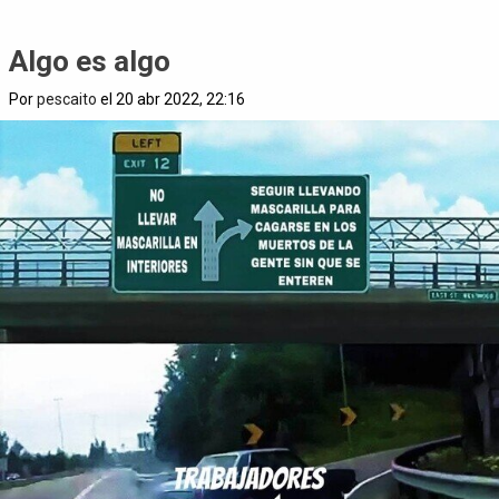
Algo es algo
Por
pescaito
el 20 abr 2022, 22:16