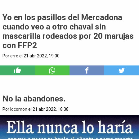
Yo en los pasillos del Mercadona
cuando veo a otro chaval sin
mascarilla rodeados por 20 marujas
con FFP2
Por
erre
el 21 abr 2022, 19:00
1
No la abandones.
Por
locomon
el 21 abr 2022, 18:38