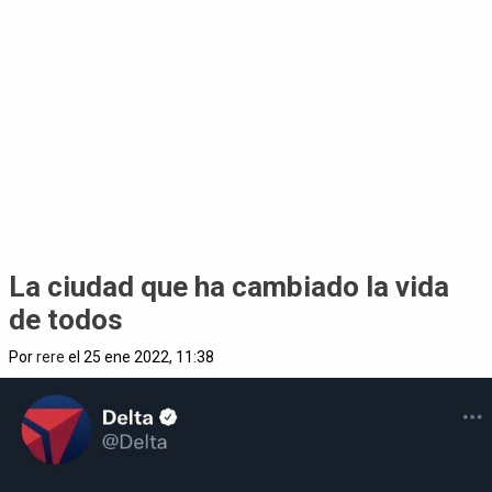
La ciudad que ha cambiado la vida
de todos
Por
rere
el 25 ene 2022, 11:38