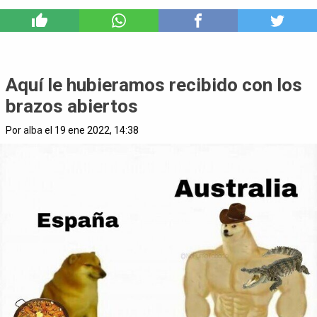
1
Aquí le hubieramos recibido con los
brazos abiertos
Por
alba
el 19 ene 2022, 14:38