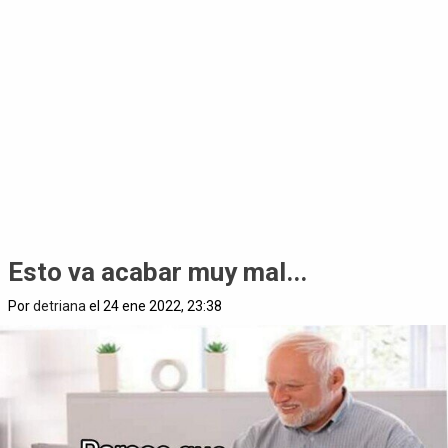
Esto va acabar muy mal...
Por
detriana
el 24 ene 2022, 23:38