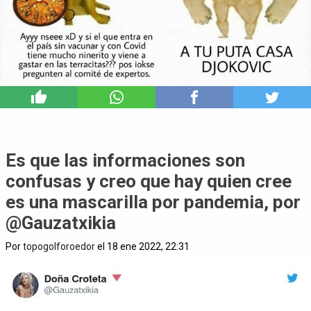
3
Es que las informaciones son
confusas y creo que hay quien cree
es una mascarilla por pandemia, por
@Gauzatxikia
Por
topogolforoedor
el 18 ene 2022, 22:31