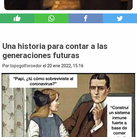
2
Una historia para contar a las
generaciones futuras
Por
topogolforoedor
el 20 ene 2022, 15:16