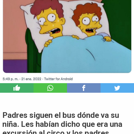
6
Padres siguen el bus dónde va su
niña. Les habían dicho que era una
excursión al circo y los padres