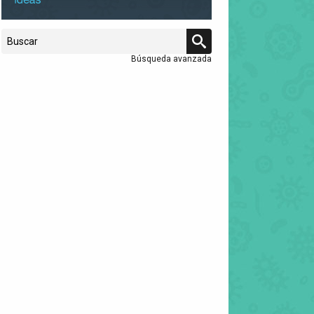
Búsqueda avanzada