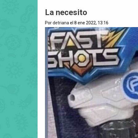
La necesito
Por
detriana
el 8 ene 2022, 13:16