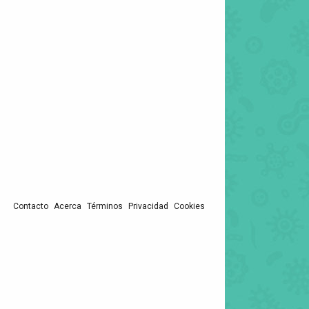
Contacto
Acerca
Términos
Privacidad
Cookies