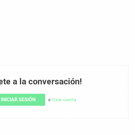
ete a la conversación!
INICIAR SESIÓN
o
Crear cuenta