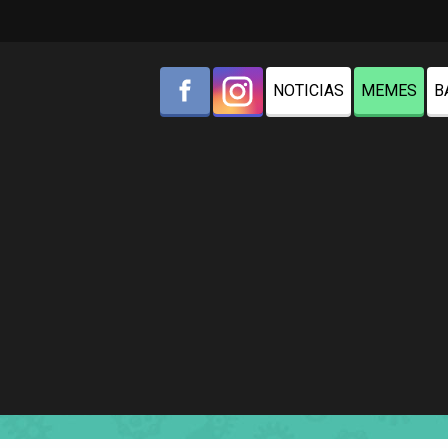
NOTICIAS
MEMES
B