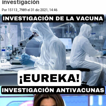
investigación
Por 15113_7989 el 31 dic 2021, 14:46