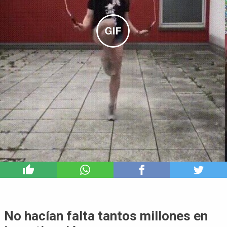
2
No hacían falta tantos millones en