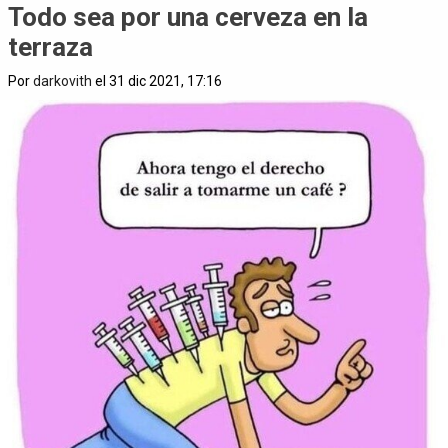
Todo sea por una cerveza en la
terraza
Por
darkovith
el 31 dic 2021, 17:16