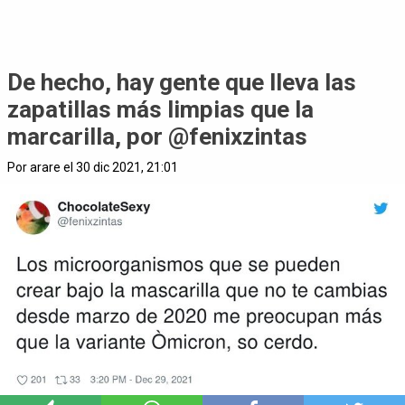
De hecho, hay gente que lleva las
zapatillas más limpias que la
marcarilla, por @fenixzintas
Por arare el 30 dic 2021, 21:01