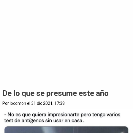
De lo que se presume este año
Por
locomon
el 31 dic 2021, 17:38