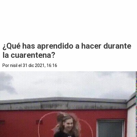
¿Qué has aprendido a hacer durante
la cuarentena?
Por nisil el 31 dic 2021, 16:16