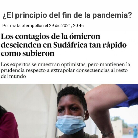
¿El principio del fin de la pandemia?
Por
matalotempollon
el 29 dic 2021, 20:46