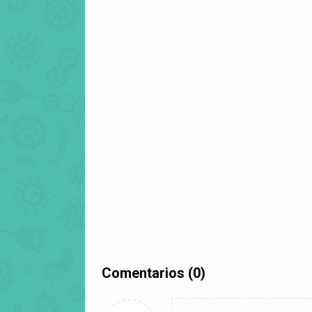
Comentarios (0)