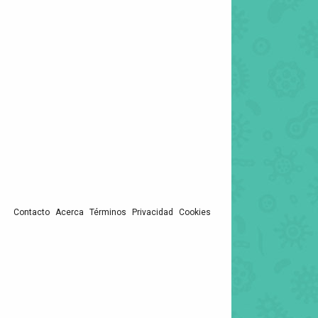
Contacto
Acerca
Términos
Privacidad
Cookies