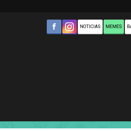
NOTICIAS
MEMES
B