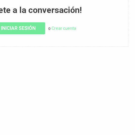
ete a la conversación!
INICIAR SESIÓN
o
Crear cuenta