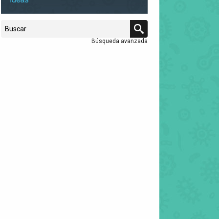
Búsqueda avanzada